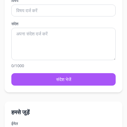
विषय
संदेश
0
/
1000
संदेश भेजें
हमसे जुड़ें
ईमेल