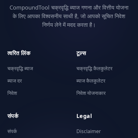
CompoundTool चक्रवृद्धि ब्याज गणना और वित्तीय योजना
के लिए आपका विश्वसनीय साथी है, जो आपको सूचित निवेश
निर्णय लेने में मदद करता है।
त्वरित लिंक
टूल्स
चक्रवृद्धि ब्याज
चक्रवृद्धि कैलकुलेटर
ब्याज दर
ब्याज कैलकुलेटर
निवेश
निवेश योजनाकार
संपर्क
Legal
संपर्क
Disclaimer