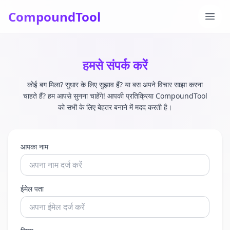
CompoundTool
मुख्य मे
हमसे संपर्क करें
कोई बग मिला? सुधार के लिए सुझाव हैं? या बस अपने विचार साझा करना
चाहते हैं? हम आपसे सुनना चाहेंगे! आपकी प्रतिक्रिया CompoundTool
को सभी के लिए बेहतर बनाने में मदद करती है।
आपका नाम
ईमेल पता