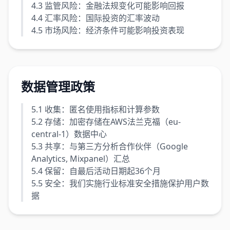
4.3 监管风险：金融法规变化可能影响回报
4.4 汇率风险：国际投资的汇率波动
4.5 市场风险：经济条件可能影响投资表现
数据管理政策
5.1 收集：匿名使用指标和计算参数
5.2 存储：加密存储在AWS法兰克福（eu-
central-1）数据中心
5.3 共享：与第三方分析合作伙伴（Google
Analytics, Mixpanel）汇总
5.4 保留：自最后活动日期起36个月
5.5 安全：我们实施行业标准安全措施保护用户数
据