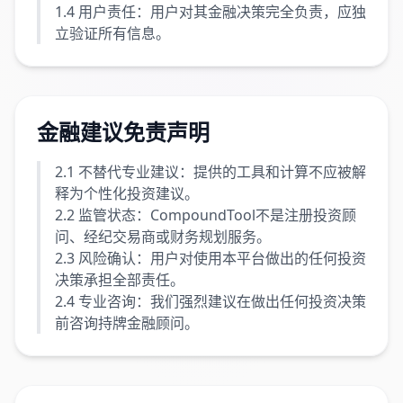
1.4 用户责任：用户对其金融决策完全负责，应独
立验证所有信息。
金融建议免责声明
2.1 不替代专业建议：提供的工具和计算不应被解
释为个性化投资建议。
2.2 监管状态：CompoundTool不是注册投资顾
问、经纪交易商或财务规划服务。
2.3 风险确认：用户对使用本平台做出的任何投资
决策承担全部责任。
2.4 专业咨询：我们强烈建议在做出任何投资决策
前咨询持牌金融顾问。