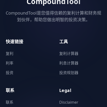
CompoundTool
CompoundTool是您值得信赖的复利计算和财务规
划伙伴，帮助您做出明智的投资决策。
快速链接
工具
复利
复利计算器
利率
利息计算器
投资
投资规划器
联系
Legal
联系
Disclaimer