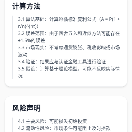
计算方法
3.1 算法基础：计算遵循标准复利公式（A = P(1 +
r/n)^(nt)）
3.2 误差范围：由于四舍五入和近似方法可能存在
±1.5%的误差
3.3 市场现实：不考虑通货膨胀、税收影响或市场
波动
3.4 验证：结果应与认证金融工具进行验证
3.5 假设：计算基于理论模型，可能不反映实际情
况
风险声明
4.1 主要风险：可能损失初始投资
4.2 流动性风险：市场条件可能阻止及时提款