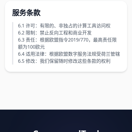
服务条款
6.1 许可：有限的、非独占的计算工具访问权
6.2 限制：禁止反向工程和商业开发
6.3 责任：根据欧盟指令2019/770，最高责任限
额为100欧元
6.4 适用法律：根据欧盟数字服务法规受荷兰管辖
6.5 修改：我们保留随时修改这些条款的权利