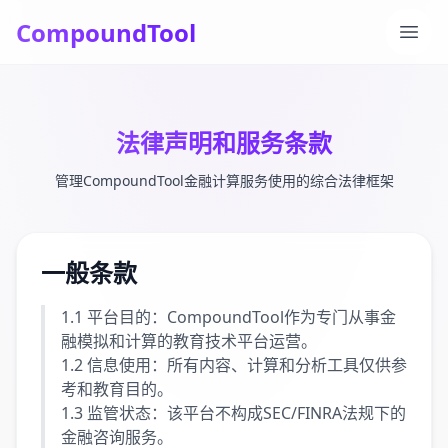
CompoundTool
打开
法律声明和服务条款
管理CompoundTool金融计算服务使用的综合法律框架
一般条款
1.1 平台目的：CompoundTool作为专门从事金
融模拟和计算的教育技术平台运营。
1.2 信息使用：所有内容、计算和分析工具仅供参
考和教育目的。
1.3 监管状态：该平台不构成SEC/FINRA法规下的
金融咨询服务。